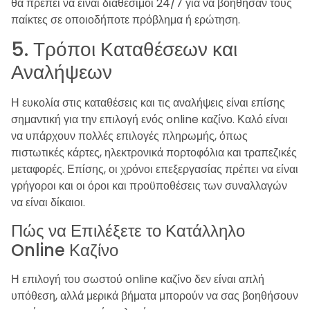
θα πρέπει να είναι διαθέσιμοι 24/7 για να βοήθησαν τους
παίκτες σε οποιοδήποτε πρόβλημα ή ερώτηση.
5. Τρόποι Καταθέσεων και
Αναλήψεων
Η ευκολία στις καταθέσεις και τις αναλήψεις είναι επίσης
σημαντική για την επιλογή ενός online καζίνο. Καλό είναι
να υπάρχουν πολλές επιλογές πληρωμής, όπως
πιστωτικές κάρτες, ηλεκτρονικά πορτοφόλια και τραπεζικές
μεταφορές. Επίσης, οι χρόνοι επεξεργασίας πρέπει να είναι
γρήγοροι και οι όροι και προϋποθέσεις των συναλλαγών
να είναι δίκαιοι.
Πώς να Επιλέξετε το Κατάλληλο
Online Καζίνο
Η επιλογή του σωστού online καζίνο δεν είναι απλή
υπόθεση, αλλά μερικά βήματα μπορούν να σας βοηθήσουν