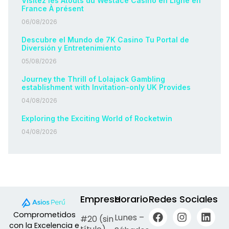
Visitez les Atouts du Westace Casino en Ligne en
France À présent
06/08/2026
Descubre el Mundo de 7K Casino Tu Portal de
Diversión y Entretenimiento
05/08/2026
Journey the Thrill of Lolajack Gambling
establishment with Invitation-only UK Provides
04/08/2026
Exploring the Exciting World of Rocketwin
04/08/2026
Empresa
Horario
Redes Sociales
Comprometidos
Lunes –
#20 (sin
con la Excelencia e