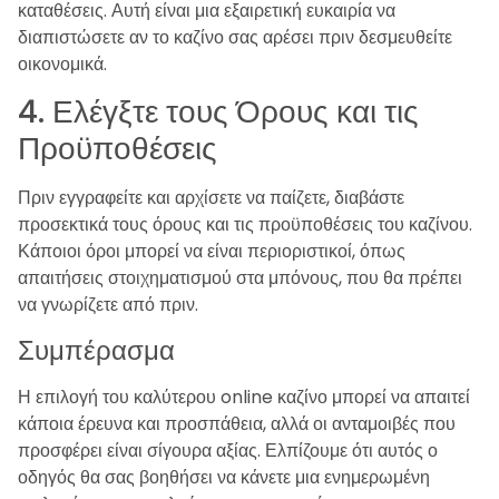
καταθέσεις. Αυτή είναι μια εξαιρετική ευκαιρία να
διαπιστώσετε αν το καζίνο σας αρέσει πριν δεσμευθείτε
οικονομικά.
4. Ελέγξτε τους Όρους και τις
Προϋποθέσεις
Πριν εγγραφείτε και αρχίσετε να παίζετε, διαβάστε
προσεκτικά τους όρους και τις προϋποθέσεις του καζίνου.
Κάποιοι όροι μπορεί να είναι περιοριστικοί, όπως
απαιτήσεις στοιχηματισμού στα μπόνους, που θα πρέπει
να γνωρίζετε από πριν.
Συμπέρασμα
Η επιλογή του καλύτερου online καζίνο μπορεί να απαιτεί
κάποια έρευνα και προσπάθεια, αλλά οι ανταμοιβές που
προσφέρει είναι σίγουρα αξίας. Ελπίζουμε ότι αυτός ο
οδηγός θα σας βοηθήσει να κάνετε μια ενημερωμένη