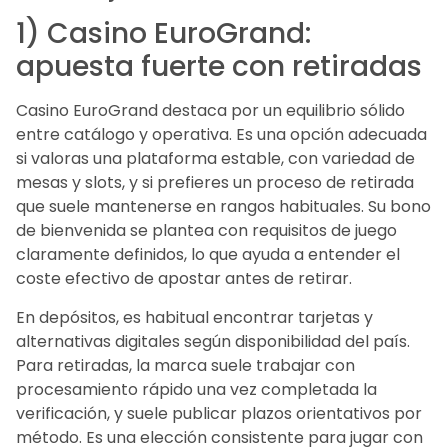
1) Casino EuroGrand:
apuesta fuerte con retiradas
Casino EuroGrand destaca por un equilibrio sólido
entre catálogo y operativa. Es una opción adecuada
si valoras una plataforma estable, con variedad de
mesas y slots, y si prefieres un proceso de retirada
que suele mantenerse en rangos habituales. Su bono
de bienvenida se plantea con requisitos de juego
claramente definidos, lo que ayuda a entender el
coste efectivo de apostar antes de retirar.
En depósitos, es habitual encontrar tarjetas y
alternativas digitales según disponibilidad del país.
Para retiradas, la marca suele trabajar con
procesamiento rápido una vez completada la
verificación, y suele publicar plazos orientativos por
método. Es una elección consistente para jugar con