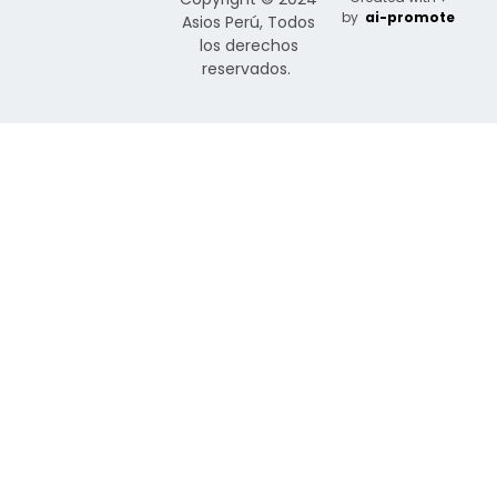
by
ai-promote
Asios Perú, Todos
los derechos
reservados.