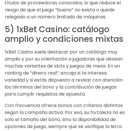
títulos de proveedores conocidos, lo que reduce el
riesgo de que el juego “bueno” no exista o quede
relegado a un número limitado de máquinas.
5) 1xBet Casino: catálogo
amplio y condiciones mixtas
1xBet Casino suele destacar por un catálogo muy
amplio y por su orientación a jugadores que desean
muchas variantes de slots y juegos de mesa. En un
ranking de “dinero real”, encaja si te interesa
variedad y si estás dispuesto a revisar con atención
los términos del bono y la contribución de juegos
para cumplir requisitos de apuesta.
Con frecuencia ofrece bonos con criterios distintos
según la campaña activa. Por eso, su fortaleza no es
solo el tamaño del bono, sino la disponibilidad de
opciones de juego, siempre que se verifique la letra