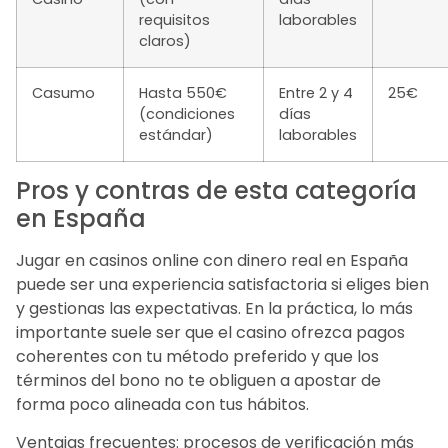
requisitos
laborables
claros)
Casumo
Hasta 550€
Entre 2 y 4
25€
(condiciones
días
estándar)
laborables
Pros y contras de esta categoría
en España
Jugar en casinos online con dinero real en España
puede ser una experiencia satisfactoria si eliges bien
y gestionas las expectativas. En la práctica, lo más
importante suele ser que el casino ofrezca pagos
coherentes con tu método preferido y que los
términos del bono no te obliguen a apostar de
forma poco alineada con tus hábitos.
Ventajas frecuentes: procesos de verificación más