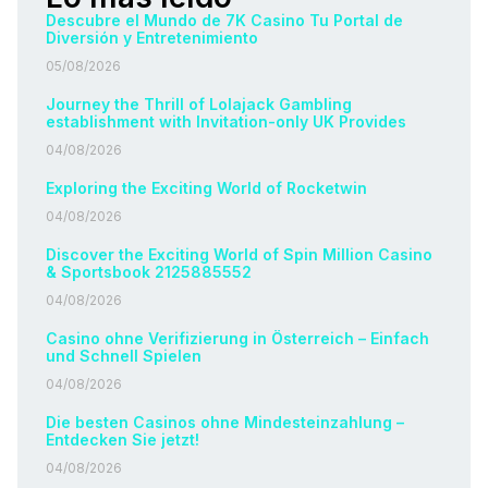
Descubre el Mundo de 7K Casino Tu Portal de
Diversión y Entretenimiento
05/08/2026
Journey the Thrill of Lolajack Gambling
establishment with Invitation-only UK Provides
04/08/2026
Exploring the Exciting World of Rocketwin
04/08/2026
Discover the Exciting World of Spin Million Casino
& Sportsbook 2125885552
04/08/2026
Casino ohne Verifizierung in Österreich – Einfach
und Schnell Spielen
04/08/2026
Die besten Casinos ohne Mindesteinzahlung –
Entdecken Sie jetzt!
04/08/2026