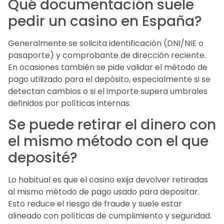
Qué documentación suele
pedir un casino en España?
Generalmente se solicita identificación (DNI/NIE o
pasaporte) y comprobante de dirección reciente.
En ocasiones también se pide validar el método de
pago utilizado para el depósito, especialmente si se
detectan cambios o si el importe supera umbrales
definidos por políticas internas.
Se puede retirar el dinero con
el mismo método con el que
deposité?
Lo habitual es que el casino exija devolver retiradas
al mismo método de pago usado para depositar.
Esto reduce el riesgo de fraude y suele estar
alineado con políticas de cumplimiento y seguridad.