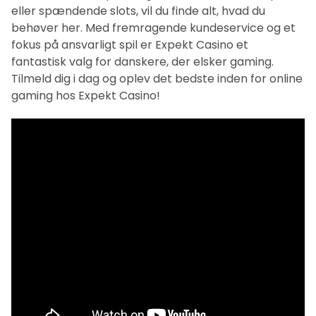
eller spændende slots, vil du finde alt, hvad du
behøver her. Med fremragende kundeservice og et
fokus på ansvarligt spil er Expekt Casino et
fantastisk valg for danskere, der elsker gaming.
Tilmeld dig i dag og oplev det bedste inden for online
gaming hos Expekt Casino!