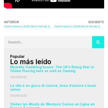
ANTERIOR
SIGUIENTE
Online kasíno 2026 Nové trendy a možnosti
Online kasíno 2026 Nové trendy a plány
Popular
Lo más leído
Mystake Gambling house: The UK’s Rising Star in
Online Placing bets as well as Gaming
06/08/2026
La vita è un gioco di risorse, linea d’azione e buon
senso
06/08/2026
Visitez les Atouts du Westace Casino en Ligne en
France À présent