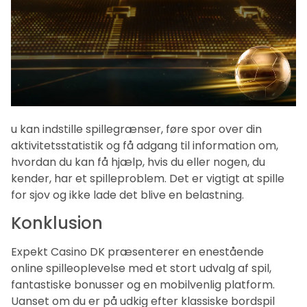
u kan indstille spillegrænser, føre spor over din
aktivitetsstatistik og få adgang til information om,
hvordan du kan få hjælp, hvis du eller nogen, du
kender, har et spilleproblem. Det er vigtigt at spille
for sjov og ikke lade det blive en belastning.
Konklusion
Expekt Casino DK præsenterer en enestående
online spilleoplevelse med et stort udvalg af spil,
fantastiske bonusser og en mobilvenlig platform.
Uanset om du er på udkig efter klassiske bordspil