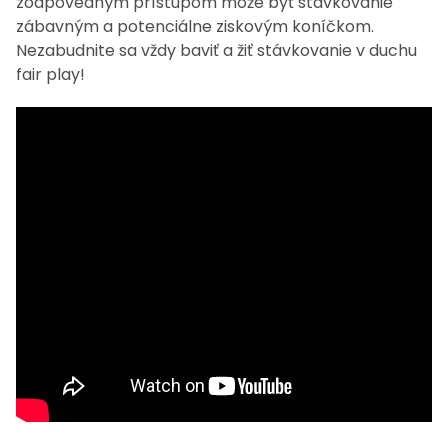
zodpovedným prístupom môže byť stávkovanie
zábavným a potenciálne ziskovým koníčkom.
Nezabudnite sa vždy baviť a žiť stávkovanie v duchu
fair play!