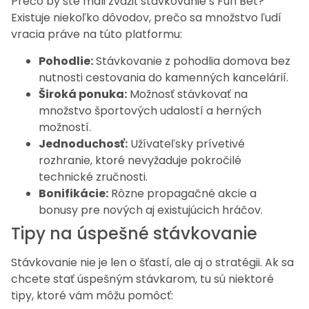
Prečo by ste mali zvážiť stávkovanie s Fun Bet?
Existuje niekoľko dôvodov, prečo sa množstvo ľudí
vracia práve na túto platformu:
Pohodlie:
Stávkovanie z pohodlia domova bez
nutnosti cestovania do kamenných kancelárií.
Široká ponuka:
Možnosť stávkovať na
množstvo športových udalostí a herných
možností.
Jednoduchosť:
Užívateľsky prívetivé
rozhranie, ktoré nevyžaduje pokročilé
technické zručnosti.
Bonifikácie:
Rôzne propagačné akcie a
bonusy pre nových aj existujúcich hráčov.
Tipy na úspešné stávkovanie
Stávkovanie nie je len o šťastí, ale aj o stratégii. Ak sa
chcete stať úspešným stávkarom, tu sú niektoré
tipy, ktoré vám môžu pomôcť: