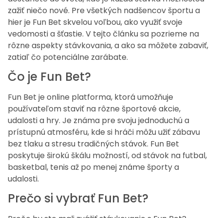
zažiť niečo nové. Pre všetkých nadšencov športu a
hier je Fun Bet skvelou voľbou, ako využiť svoje
vedomosti a šťastie. V tejto článku sa pozrieme na
rôzne aspekty stávkovania, a ako sa môžete zabaviť,
zatiaľ čo potenciálne zarábate.
Čo je Fun Bet?
Fun Bet je online platforma, ktorá umožňuje
používateľom staviť na rôzne športové akcie,
udalosti a hry. Je známa pre svoju jednoduchú a
prístupnú atmosféru, kde si hráči môžu užiť zábavu
bez tlaku a stresu tradičných stávok. Fun Bet
poskytuje širokú škálu možností, od stávok na futbal,
basketbal, tenis až po menej známe športy a
udalosti.
Prečo si vybrať Fun Bet?