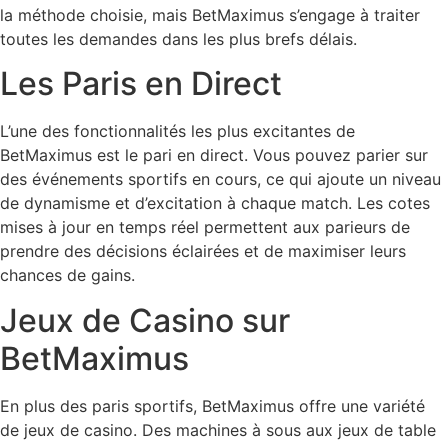
la méthode choisie, mais BetMaximus s’engage à traiter
toutes les demandes dans les plus brefs délais.
Les Paris en Direct
L’une des fonctionnalités les plus excitantes de
BetMaximus est le pari en direct. Vous pouvez parier sur
des événements sportifs en cours, ce qui ajoute un niveau
de dynamisme et d’excitation à chaque match. Les cotes
mises à jour en temps réel permettent aux parieurs de
prendre des décisions éclairées et de maximiser leurs
chances de gains.
Jeux de Casino sur
BetMaximus
En plus des paris sportifs, BetMaximus offre une variété
de jeux de casino. Des machines à sous aux jeux de table