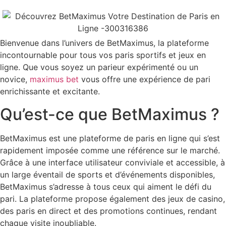
Bienvenue dans l’univers de BetMaximus, la plateforme
incontournable pour tous vos paris sportifs et jeux en
ligne. Que vous soyez un parieur expérimenté ou un
novice,
maximus bet
vous offre une expérience de pari
enrichissante et excitante.
Qu’est-ce que BetMaximus ?
BetMaximus est une plateforme de paris en ligne qui s’est
rapidement imposée comme une référence sur le marché.
Grâce à une interface utilisateur conviviale et accessible, à
un large éventail de sports et d’événements disponibles,
BetMaximus s’adresse à tous ceux qui aiment le défi du
pari. La plateforme propose également des jeux de casino,
des paris en direct et des promotions continues, rendant
chaque visite inoubliable.