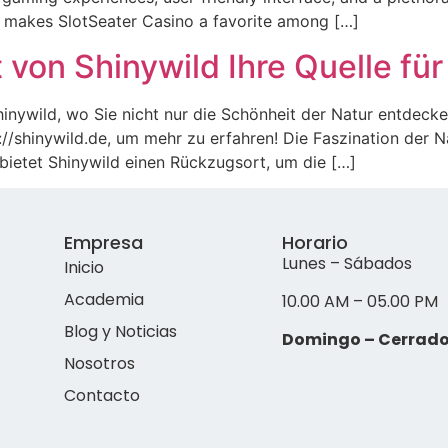
hat makes SlotSeater Casino a favorite among […]
 von Shinywild Ihre Quelle fü
hinywild, wo Sie nicht nur die Schönheit der Natur entdec
//shinywild.de, um mehr zu erfahren! Die Faszination der Nat
bietet Shinywild einen Rückzugsort, um die […]
Empresa
Horario
Lunes – Sábados
Inicio
Academia
10.00 AM – 05.00 PM
Blog y Noticias
Domingo – Cerrad
Nosotros
Contacto