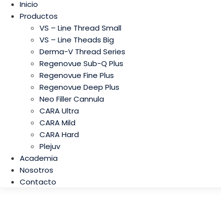
Inicio
Productos
VS – Line Thread Small
VS – Line Theads Big
Derma-V Thread Series
Regenovue Sub-Q Plus
Regenovue Fine Plus
Regenovue Deep Plus
Neo Filler Cannula
CARA Ultra
CARA Mild
CARA Hard
Plejuv
Academia
Nosotros
Contacto