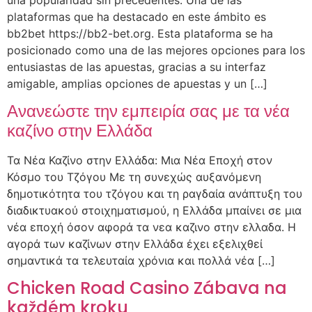
plataformas que ha destacado en este ámbito es
bb2bet https://bb2-bet.org. Esta plataforma se ha
posicionado como una de las mejores opciones para los
entusiastas de las apuestas, gracias a su interfaz
amigable, amplias opciones de apuestas y un […]
Ανανεώστε την εμπειρία σας με τα νέα
καζίνο στην Ελλάδα
Τα Νέα Καζίνο στην Ελλάδα: Μια Νέα Εποχή στον
Κόσμο του Τζόγου Με τη συνεχώς αυξανόμενη
δημοτικότητα του τζόγου και τη ραγδαία ανάπτυξη του
διαδικτυακού στοιχηματισμού, η Ελλάδα μπαίνει σε μια
νέα εποχή όσον αφορά τα νεα καζινο στην ελλαδα. Η
αγορά των καζίνων στην Ελλάδα έχει εξελιχθεί
σημαντικά τα τελευταία χρόνια και πολλά νέα […]
Chicken Road Casino Zábava na
každém kroku