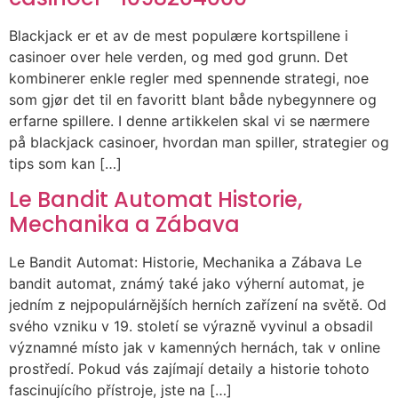
Blackjack er et av de mest populære kortspillene i
casinoer over hele verden, og med god grunn. Det
kombinerer enkle regler med spennende strategi, noe
som gjør det til en favoritt blant både nybegynnere og
erfarne spillere. I denne artikkelen skal vi se nærmere
på blackjack casinoer, hvordan man spiller, strategier og
tips som kan […]
Le Bandit Automat Historie,
Mechanika a Zábava
Le Bandit Automat: Historie, Mechanika a Zábava Le
bandit automat, známý také jako výherní automat, je
jedním z nejpopulárnějších herních zařízení na světě. Od
svého vzniku v 19. století se výrazně vyvinul a obsadil
významné místo jak v kamenných hernách, tak v online
prostředí. Pokud vás zajímají detaily a historie tohoto
fascinujícího přístroje, jste na […]