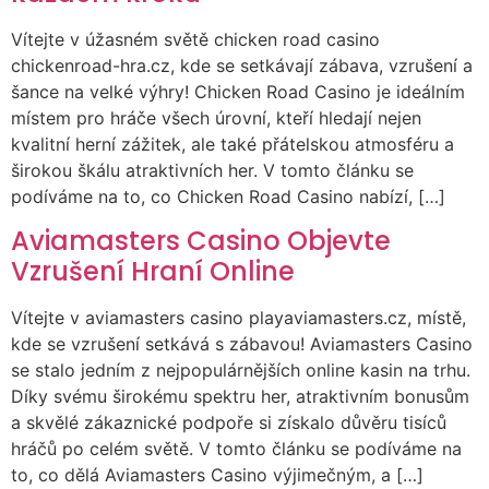
Vítejte v úžasném světě chicken road casino
chickenroad-hra.cz, kde se setkávají zábava, vzrušení a
šance na velké výhry! Chicken Road Casino je ideálním
místem pro hráče všech úrovní, kteří hledají nejen
kvalitní herní zážitek, ale také přátelskou atmosféru a
širokou škálu atraktivních her. V tomto článku se
podíváme na to, co Chicken Road Casino nabízí, […]
Aviamasters Casino Objevte
Vzrušení Hraní Online
Vítejte v aviamasters casino playaviamasters.cz, místě,
kde se vzrušení setkává s zábavou! Aviamasters Casino
se stalo jedním z nejpopulárnějších online kasin na trhu.
Díky svému širokému spektru her, atraktivním bonusům
a skvělé zákaznické podpoře si získalo důvěru tisíců
hráčů po celém světě. V tomto článku se podíváme na
to, co dělá Aviamasters Casino výjimečným, a […]